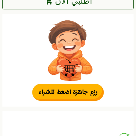
اطلبي الان