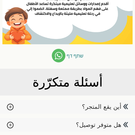
שתף דף
أسئلة متكرّرة
أين يقع المتجر؟
​​​​​​​ هل متوفر توصيل؟